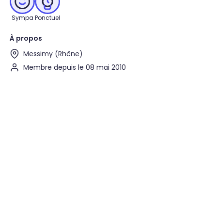
Sympa
Ponctuel
À propos
Messimy (Rhône)
Membre depuis le 08 mai 2010