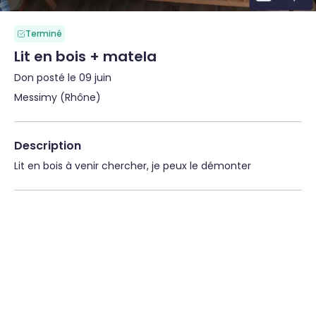
Terminé
Lit en bois + matela
Don posté le 09 juin
Messimy (Rhône)
Description
Lit en bois à venir chercher, je peux le démonter