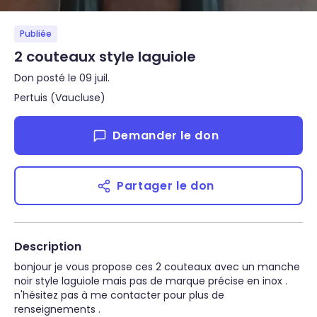
Publiée
2 couteaux style laguiole
Don posté le 09 juil.
Pertuis (Vaucluse)
Demander le don
Partager le don
Description
bonjour je vous propose ces 2 couteaux avec un manche 
noir style laguiole mais pas de marque précise en inox . 
n'hésitez pas à me contacter pour plus de 
renseignements .