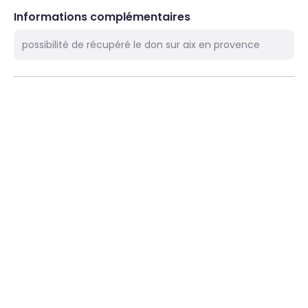
Informations complémentaires
possibilité de récupéré le don sur aix en provence