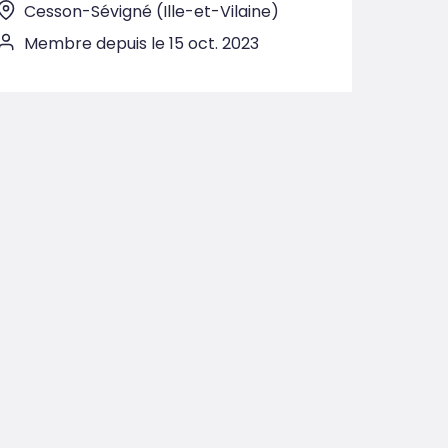
Cesson-Sévigné (Ille-et-Vilaine)
Membre depuis le 15 oct. 2023