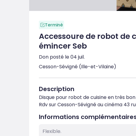
Terminé
Accessoure de robot de cu
émincer Seb
Don posté le 04 juil.
Cesson-Sévigné (Ille-et-Vilaine)
Description
Disque pour robot de cuisine en très bon 
Rdv sur Cesson-Sévigné au cinéma 43 ru
Informations complémentaire
Flexible.