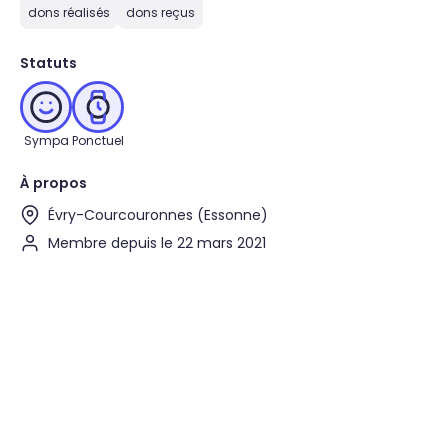
dons réalisés
dons reçus
Statuts
Sympa
Ponctuel
À propos
Évry-Courcouronnes (Essonne)
Membre depuis le 22 mars 2021