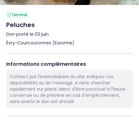
Terminé
Peluches
Don posté le 03 juin
Évry-Courcouronnes (Essonne)
Informations complémentaires
Contact par l'intermédiaire du site. Indiquez vos
disponibilités au 1er message. A venir chercher
rapidement sur place. Merci d'être ponctuel à l'heure
convenue ou de prévenir en cas d'empêchement,
sans avertir le don est annulé.