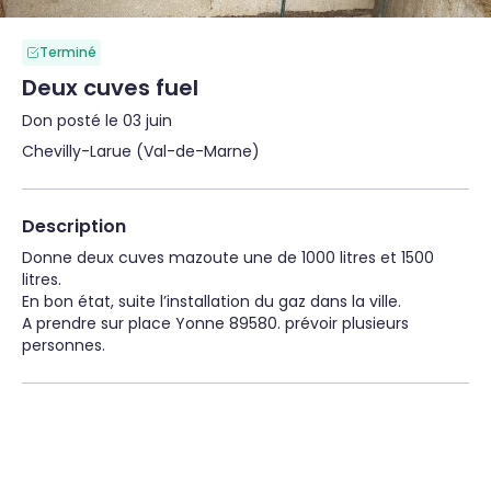
Terminé
Deux cuves fuel
Don posté le 03 juin
Chevilly-Larue (Val-de-Marne)
Description
Donne deux cuves mazoute une de 1000 litres et 1500 
litres.

En bon état, suite l’installation du gaz dans la ville.

A prendre sur place Yonne 89580. prévoir plusieurs 
personnes.