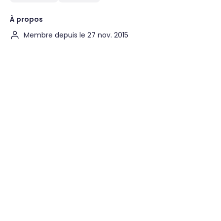
À propos
Membre depuis le 27 nov. 2015