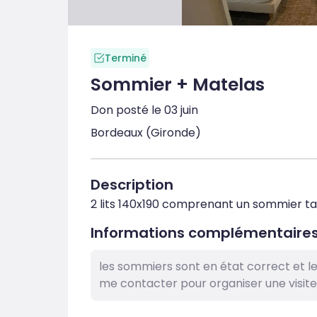
Terminé
Sommier + Matelas
Don posté le 03 juin
Bordeaux (Gironde)
Description
2 lits 140x190 comprenant un sommier ta
Informations complémentaire
les sommiers sont en état correct et 
me contacter pour organiser une visite