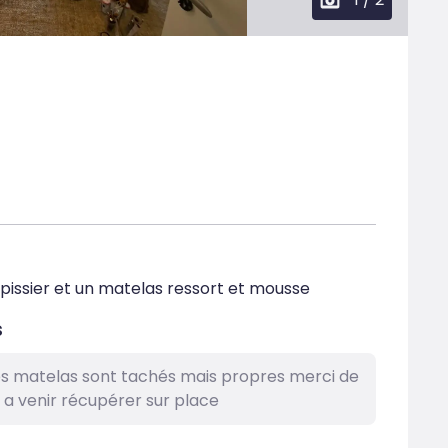
pissier et un matelas ressort et mousse
s
les matelas sont tachés mais propres merci de
 a venir récupérer sur place