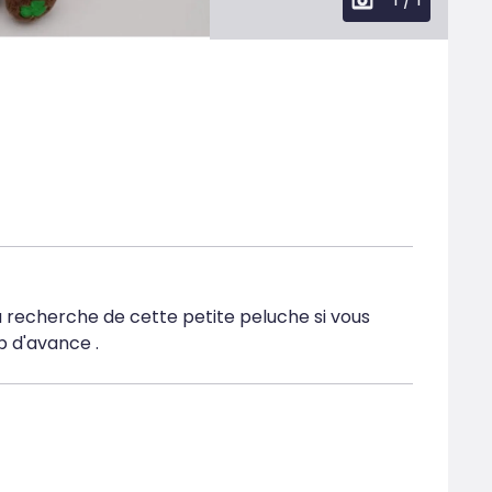
la recherche de cette petite peluche si vous 
p d'avance .