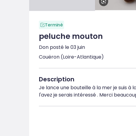
Terminé
peluche mouton
Don posté le 03 juin
Couëron (Loire-Atlantique)
Description
Je lance une bouteille à la mer je suis à 
l'avez je serais intéressé . Merci beaucou