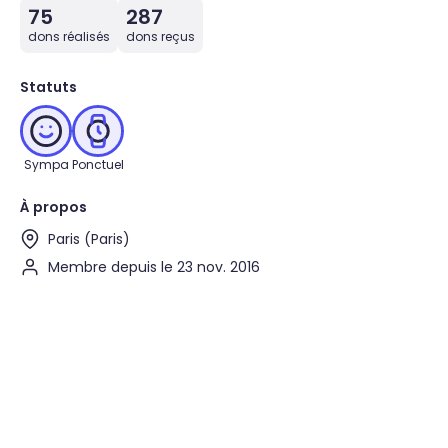
75
287
dons réalisés
dons reçus
Statuts
Sympa
Ponctuel
À propos
Paris (Paris)
Membre depuis le 23 nov. 2016