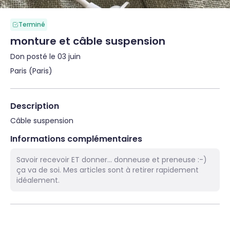
Terminé
monture et câble suspension
Don posté le 03 juin
Paris (Paris)
Description
Câble suspension
Informations complémentaires
Savoir recevoir ET donner... donneuse et preneuse :-)
ça va de soi. Mes articles sont à retirer rapidement
idéalement.