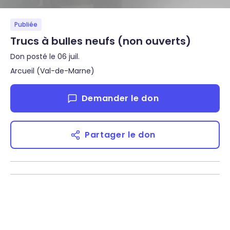
Publiée
Trucs à bulles neufs (non ouverts)
Don posté le 06 juil.
Arcueil (Val-de-Marne)
Demander le don
Partager le don