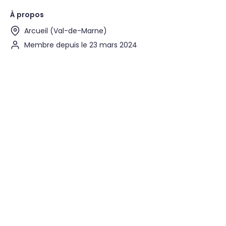
À propos
Arcueil (Val-de-Marne)
Membre depuis le 23 mars 2024