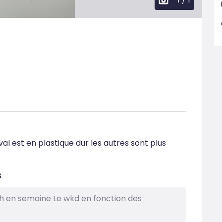
al est en plastique dur les autres sont plus 
s
h en semaine Le wkd en fonction des