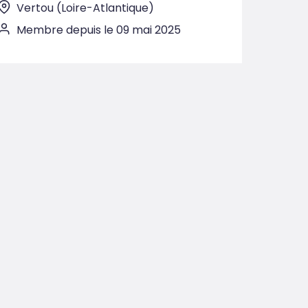
Vertou (Loire-Atlantique)
Membre depuis le 09 mai 2025