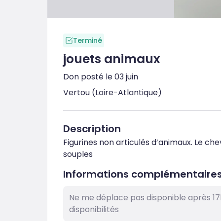
Terminé
jouets animaux
Don posté le 03 juin
Vertou (Loire-Atlantique)
Description
Figurines non articulés d’animaux. Le chev
souples
Informations complémentaire
Ne me déplace pas disponible après 17
disponibilités