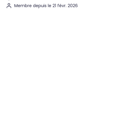
Membre depuis le 21 févr. 2026