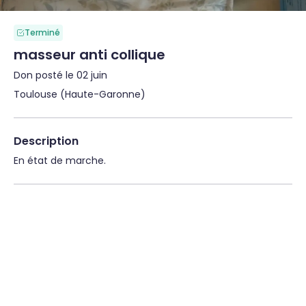
Terminé
masseur anti collique
Don posté le 02 juin
Toulouse (Haute-Garonne)
Description
En état de marche.