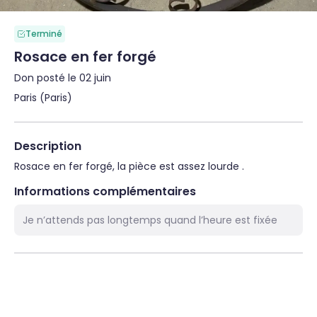
Terminé
Rosace en fer forgé
Don posté le 02 juin
Paris (Paris)
Description
Rosace en fer forgé, la pièce est assez lourde .
Informations complémentaires
Je n’attends pas longtemps quand l’heure est fixée