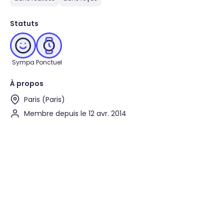
Statuts
Sympa
Ponctuel
À propos
Paris (Paris)
Membre depuis le 12 avr. 2014