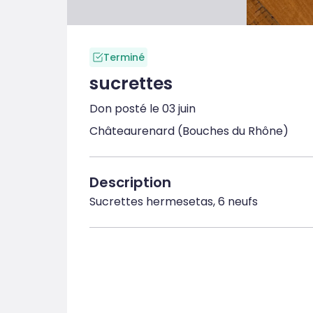
Terminé
sucrettes
Don posté le 03 juin
Châteaurenard (Bouches du Rhône)
Description
Sucrettes hermesetas, 6 neufs