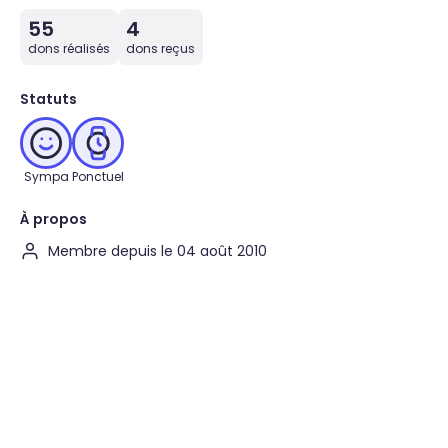
55
4
dons réalisés
dons reçus
Statuts
Sympa
Ponctuel
À propos
Membre depuis le 04 août 2010