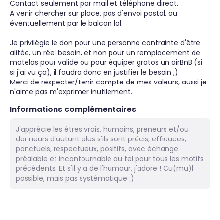
Contact seulement par mail et téléphone direct.

A venir chercher sur place, pas d'envoi postal, ou 
éventuellement par le balcon lol.

Je privilégie le don pour une personne contrainte d'être 
alitée, un réel besoin, et non pour un remplacement de 
matelas pour valide ou pour équiper gratos un airBnB (si 
si j'ai vu ça), il faudra donc en justifier le besoin ;)

Merci de respecter/tenir compte de mes valeurs, aussi je 
n'aime pas m'exprimer inutilement.
Informations complémentaires
J'apprécie les êtres vrais, humains, preneurs et/ou
donneurs d'autant plus s'ils sont précis, efficaces,
ponctuels, respectueux, positifs, avec échange
préalable et incontournable au tel pour tous les motifs
précédents. Et s'il y a de l'humour, j'adore ! Cu(mu)l
possible, mais pas systématique :)