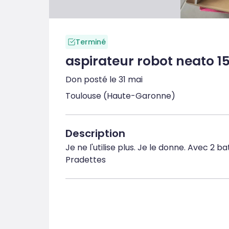
Terminé
aspirateur robot neato 1
Don posté le 31 mai
Toulouse (Haute-Garonne)
Description
Je ne l'utilise plus. Je le donne. Avec 2 b
Pradettes