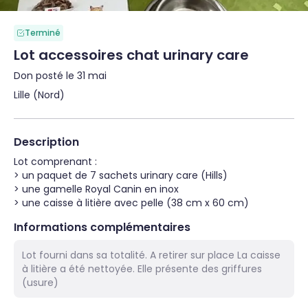
Terminé
Lot accessoires chat urinary care
Don posté le 31 mai
Lille (Nord)
Description
Lot comprenant :

> un paquet de 7 sachets urinary care (Hills)

> une gamelle Royal Canin en inox

> une caisse à litière avec pelle (38 cm x 60 cm)
Informations complémentaires
Lot fourni dans sa totalité. A retirer sur place La caisse
à litière a été nettoyée. Elle présente des griffures
(usure)