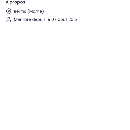
À propos
Reims (Marne)
Membre depuis le 07 août 2015