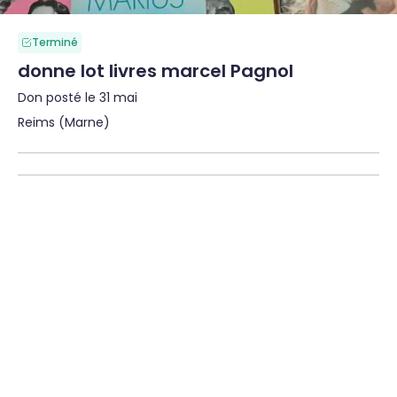
Terminé
donne lot livres marcel Pagnol
Don posté le 31 mai
Reims (Marne)