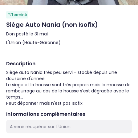
Terminé
Siège Auto Nania (non Isofix)
Don posté le 31 mai
L'Union (Haute-Garonne)
Description
Siège auto Nania très peu servi - stocké depuis une 
douzaine d'année.

Le siege et la housse sont très propres mais la mousse de 
rembourrage au dos de la housse s'est dégradée avec le 
temps...

Peut dépanner mais n'est pas Isofix
Informations complémentaires
A venir récupérer sur L'Union.