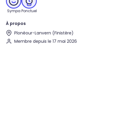
Sympa
Ponctuel
À propos
Plonéour-Lanvern (Finistère)
Membre depuis le 17 mai 2026