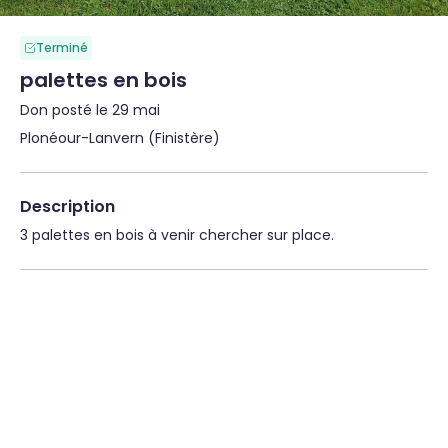
Terminé
palettes en bois
Don posté le 29 mai
Plonéour-Lanvern (Finistère)
Description
3 palettes en bois à venir chercher sur place.