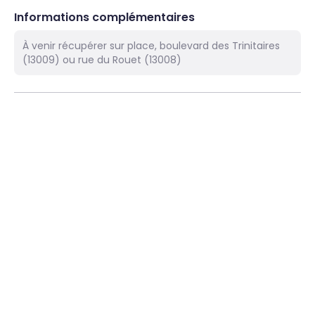
Informations complémentaires
À venir récupérer sur place, boulevard des Trinitaires
(13009) ou rue du Rouet (13008)