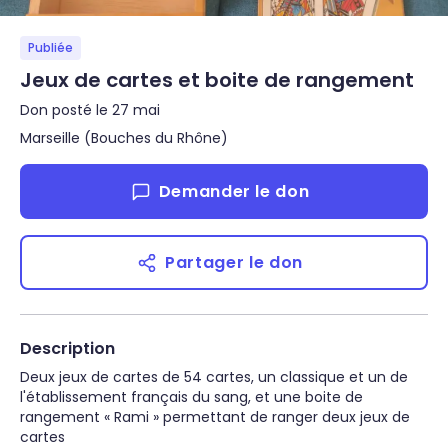
Publiée
Jeux de cartes et boite de rangement
Don posté le 27 mai
Marseille (Bouches du Rhône)
Demander le don
Partager le don
Description
Deux jeux de cartes de 54 cartes, un classique et un de 
l'établissement français du sang, et une boite de 
rangement « Rami » permettant de ranger deux jeux de 
cartes