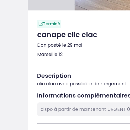
Terminé
canape clic clac
Don posté le 29 mai
Marseille 12
Description
clic clac avec possibilite de rangement
Informations complémentaire
dispo à partir de maintenant URGENT 0