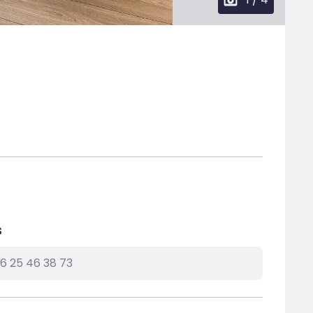
s
6 25 46 38 73