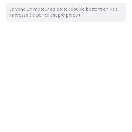
Je vend un moteur de portail double battant en kit si
intéressé (le portail est pré percé)