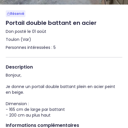
Réservé
Portail double battant en acier
Don posté le 01 août
Toulon (Var)
Personnes intéressées : 5
Description
Bonjour,

Je donne un portail double battant plein en acier peint 
en beige.

Dimension :

- 165 cm de large par battant

- 200 cm au plus haut
Informations complémentaires