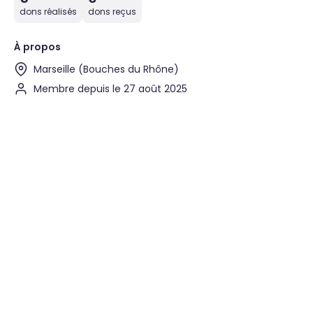
dons réalisés
dons reçus
À propos
Marseille (Bouches du Rhône)
Membre depuis le 27 août 2025