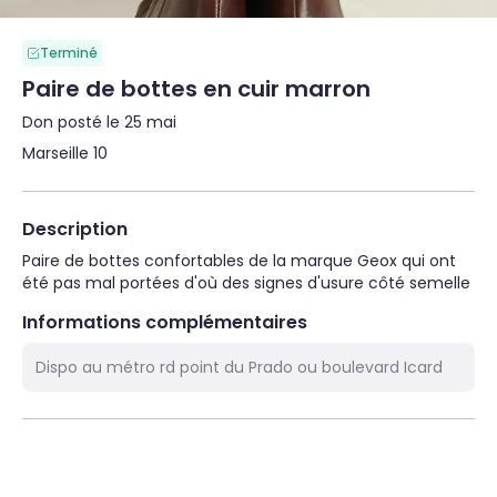
Terminé
Paire de bottes en cuir marron
Don posté le 25 mai
Marseille 10
Description
Paire de bottes confortables de la marque Geox qui ont 
été pas mal portées d'où des signes d'usure côté semelle
Informations complémentaires
Dispo au métro rd point du Prado ou boulevard Icard