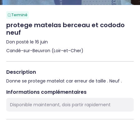
Terminé
protege matelas berceau et cododo
neuf
Don posté le 16 juin
Candé-sur-Beuvron (Loir-et-Cher)
Description
Donne se protege matelat car erreur de taille . Neuf .
Informations complémentaires
Disponible maintenant, dois partir rapidement