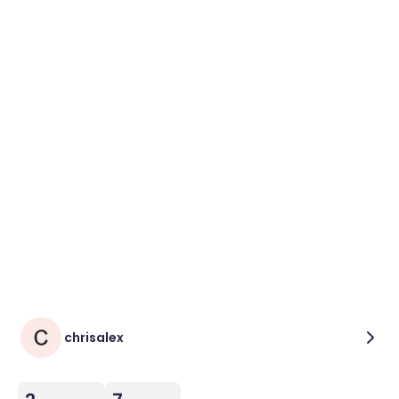
chrisalex