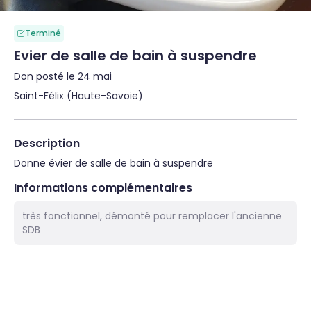
Terminé
Evier de salle de bain à suspendre
Don posté le 24 mai
Saint-Félix (Haute-Savoie)
Description
Donne évier de salle de bain à suspendre
Informations complémentaires
très fonctionnel, démonté pour remplacer l'ancienne
SDB