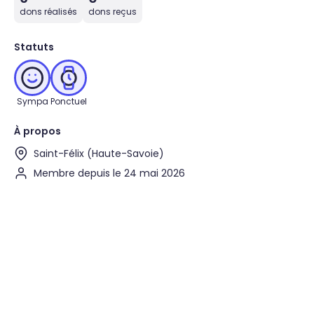
dons réalisés
dons reçus
Statuts
Sympa
Ponctuel
À propos
Saint-Félix (Haute-Savoie)
Membre depuis le 24 mai 2026