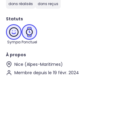
dons réalisés
dons reçus
Statuts
Sympa
Ponctuel
À propos
Nice (Alpes-Maritimes)
Membre depuis le 19 févr. 2024