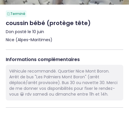
Terminé
coussin bébé (protège tête)
Don posté le 10 juin
Nice (Alpes-Maritimes)
Informations complémentaires
Véhicule recommandé. Quartier Nice Mont Boron.
Arrêt de bus "Les Palmiers Mont Boron" (arrêt
déplacé/arrêt provisoire). Bus 30 ou navette 30. Merci
de me donner vos disponibilités pour fixer le rendez-
vous 😀 rdv samedi ou dimanche entre 11h et 14h.