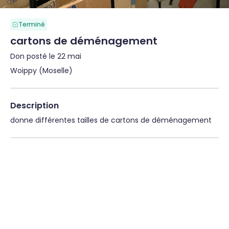
Terminé
cartons de déménagement
Don posté le 22 mai
Woippy (Moselle)
Description
donne différentes tailles de cartons de déménagement