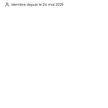
Membre depuis le 24 mai 2025