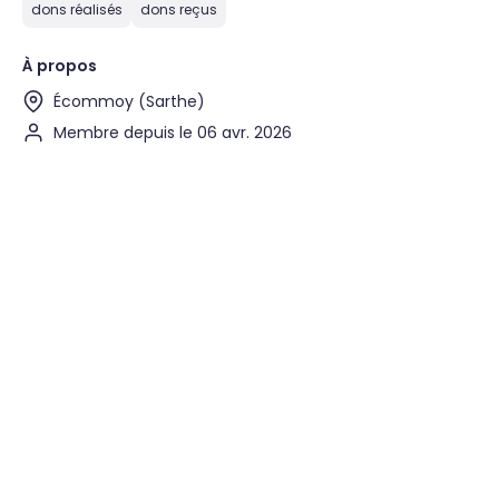
dons réalisés
dons reçus
À propos
Écommoy (Sarthe)
Membre depuis le 06 avr. 2026