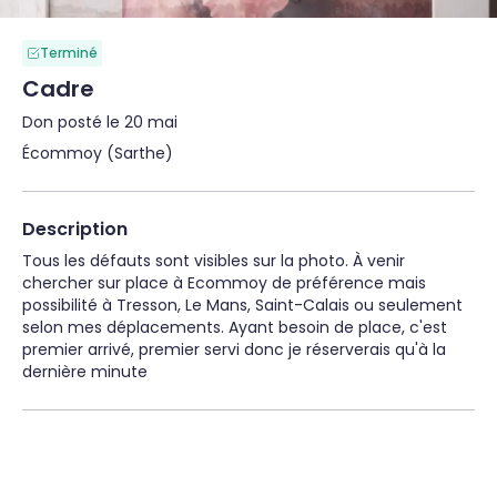
Terminé
Cadre
Don posté le 20 mai
Écommoy (Sarthe)
Description
Tous les défauts sont visibles sur la photo. À venir 
chercher sur place à Ecommoy de préférence mais 
possibilité à Tresson, Le Mans, Saint-Calais ou seulement 
selon mes déplacements. Ayant besoin de place, c'est 
premier arrivé, premier servi donc je réserverais qu'à la 
dernière minute