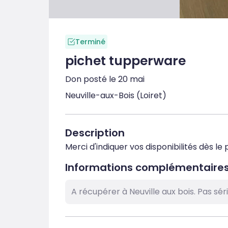
Terminé
pichet tupperware
Don posté le 20 mai
Neuville-aux-Bois (Loiret)
Description
Merci d'indiquer vos disponibilités dès l
Informations complémentaire
A récupérer à Neuville aux bois. Pas sér