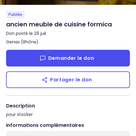
Publiée
ancien meuble de cuisine formica
Don posté le 29 juil.
Genas (Rhône)
Demander le don
Partager le don
Description
pour stocker
Informations complémentaires