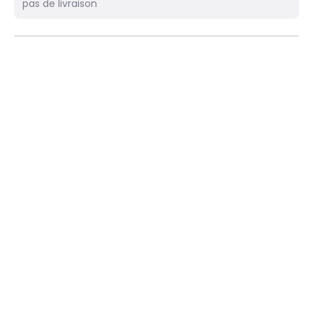
pas de livraison