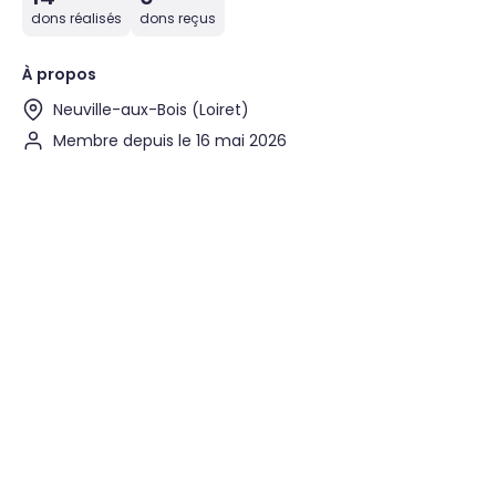
dons réalisés
dons reçus
À propos
Neuville-aux-Bois (Loiret)
Membre depuis le 16 mai 2026