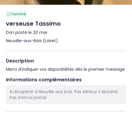
Terminé
verseuse Tassimo
Don posté le 20 mai
Neuville-aux-Bois (Loiret)
Description
Merci d'indiquer vos disponibilités dès le premier message
Informations complémentaires
A récupérer à Neuville aux bois. Pas sérieux s'abstenir.
Pas d’envoi postal