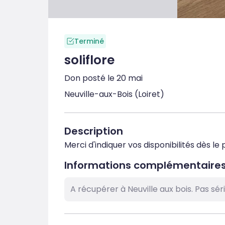
Terminé
soliflore
Don posté le 20 mai
Neuville-aux-Bois (Loiret)
Description
Merci d'indiquer vos disponibilités dès 
Informations complémentaire
A récupérer à Neuville aux bois. Pas sér