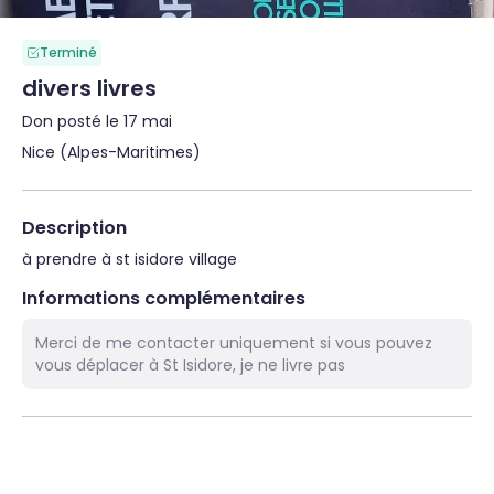
Terminé
divers livres
Don posté le 17 mai
Nice (Alpes-Maritimes)
Description
à prendre à st isidore village
Informations complémentaires
Merci de me contacter uniquement si vous pouvez
vous déplacer à St Isidore, je ne livre pas