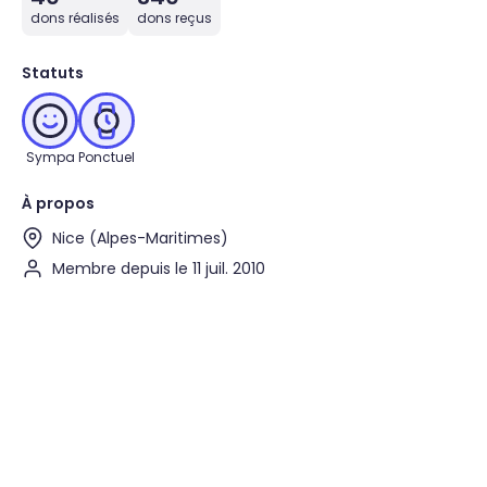
dons réalisés
dons reçus
Statuts
Sympa
Ponctuel
À propos
Nice (Alpes-Maritimes)
Membre depuis le 11 juil. 2010