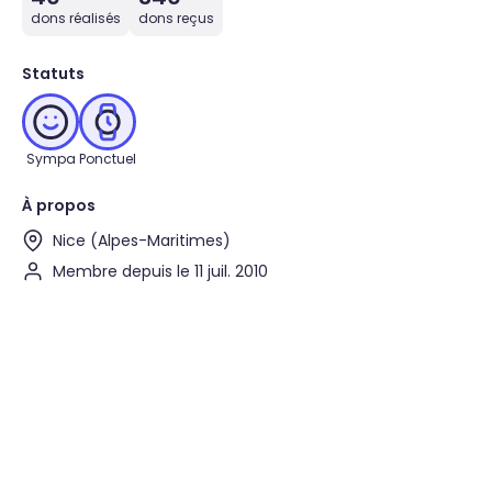
dons réalisés
dons reçus
Statuts
Sympa
Ponctuel
À propos
Nice (Alpes-Maritimes)
Membre depuis le 11 juil. 2010