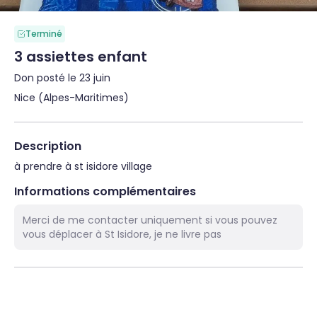
Terminé
3 assiettes enfant
Don posté le 23 juin
Nice (Alpes-Maritimes)
Description
à prendre à st isidore village
Informations complémentaires
Merci de me contacter uniquement si vous pouvez
vous déplacer à St Isidore, je ne livre pas