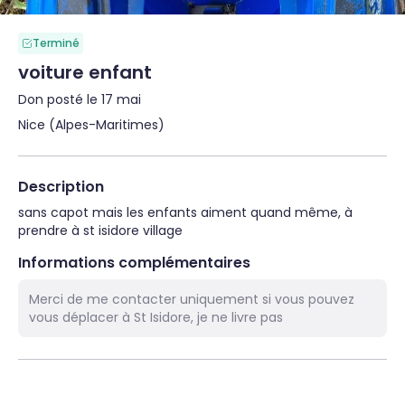
Terminé
voiture enfant
Don posté le 17 mai
Nice (Alpes-Maritimes)
Description
sans capot mais les enfants aiment quand même, à 
prendre à st isidore village
Informations complémentaires
Merci de me contacter uniquement si vous pouvez
vous déplacer à St Isidore, je ne livre pas