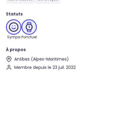
Statuts
Sympa
Ponctuel
À propos
Antibes (Alpes-Maritimes)
Membre depuis le 23 juil. 2022