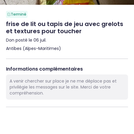
Terminé
frise de lit ou tapis de jeu avec grelots
et textures pour toucher
Don posté le 06 juil.
Antibes (Alpes-Maritimes)
Informations complémentaires
A venir chercher sur place je ne me déplace pas et
privilégie les messages sur le site. Merci de votre
compréhension.