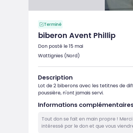
Terminé
biberon Avent Phillip
Don posté le 15 mai
Wattignies (Nord)
Description
Lot de 2 biberons avec les tetitnes de diff
poussière, n'ont jamais servi.
Informations complémentaire
Tout don se fait en main propre ! Merc
intéressé par le don et que vous viendr