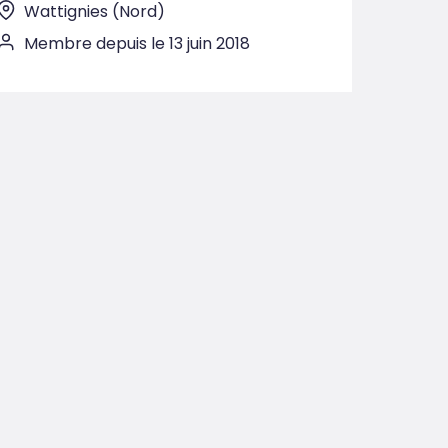
Wattignies (Nord)
Membre depuis le 13 juin 2018