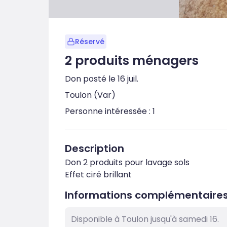
Réservé
2 produits ménagers
Don posté le 16 juil.
Toulon (Var)
Personne intéressée : 1
Description
Don 2 produits pour lavage sols

Effet ciré brillant
Informations complémentaire
Disponible à Toulon jusqu'à samedi 16.