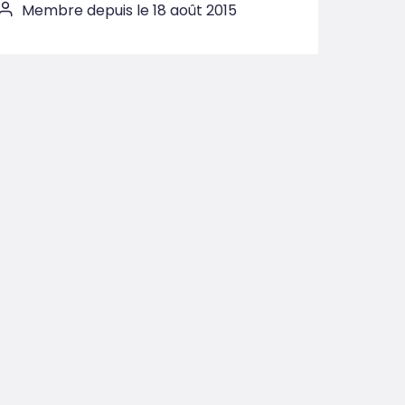
Membre depuis le 18 août 2015