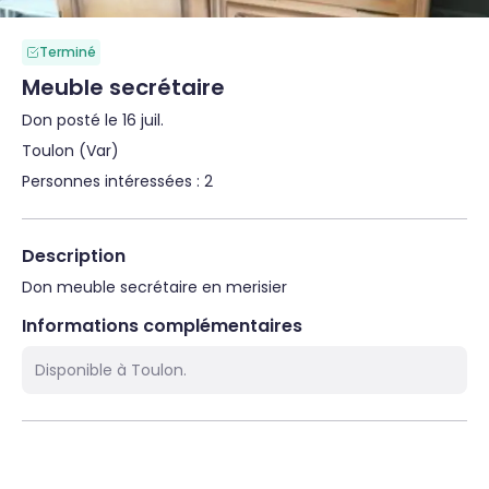
Terminé
Meuble secrétaire
Don posté le 16 juil.
Toulon (Var)
Personnes intéressées : 2
Description
Don meuble secrétaire en merisier
Informations complémentaires
Disponible à Toulon.