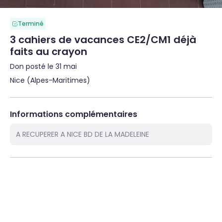
Terminé
3 cahiers de vacances CE2/CM1 déjà
faits au crayon
Don posté le 31 mai
Nice (Alpes-Maritimes)
Informations complémentaires
A RECUPERER A NICE BD DE LA MADELEINE