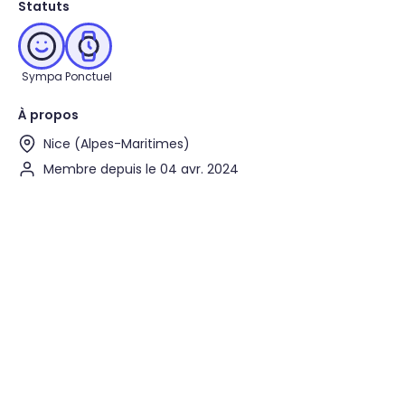
Statuts
Sympa
Ponctuel
À propos
Nice (Alpes-Maritimes)
Membre depuis le 04 avr. 2024