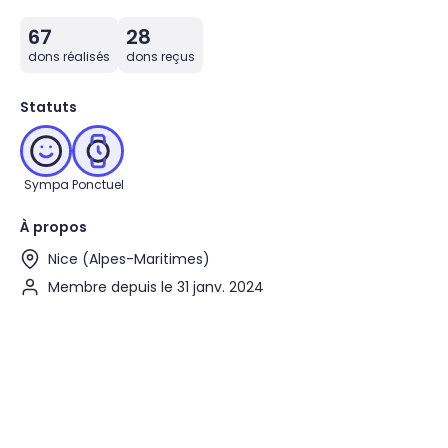
67
28
dons réalisés
dons reçus
Statuts
Sympa
Ponctuel
À propos
Nice (Alpes-Maritimes)
Membre depuis le 31 janv. 2024