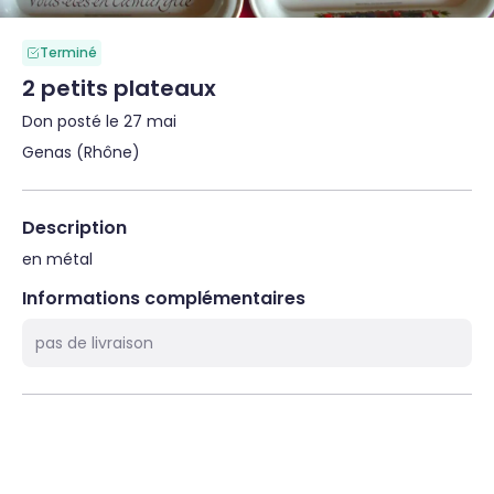
Terminé
2 petits plateaux
Don posté le 27 mai
Genas (Rhône)
Description
en métal
Informations complémentaires
pas de livraison