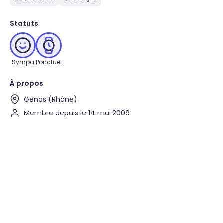
Statuts
Sympa
Ponctuel
À propos
Genas (Rhône)
Membre depuis le 14 mai 2009