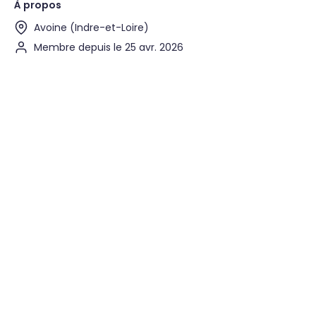
À propos
Avoine (Indre-et-Loire)
Membre depuis le 25 avr. 2026