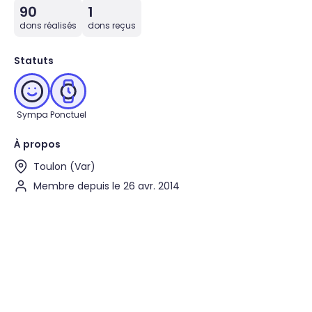
90
1
dons réalisés
dons reçus
Statuts
Sympa
Ponctuel
À propos
Toulon (Var)
Membre depuis le 26 avr. 2014