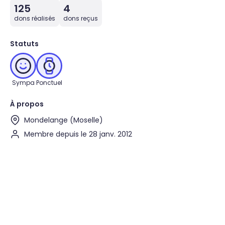
125
4
dons réalisés
dons reçus
Statuts
Sympa
Ponctuel
À propos
Mondelange (Moselle)
Membre depuis le 28 janv. 2012