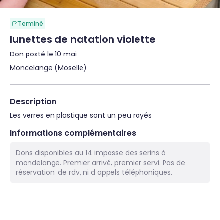
Terminé
lunettes de natation violette
Don posté le 10 mai
Mondelange (Moselle)
Description
Les verres en plastique sont un peu rayés
Informations complémentaires
Dons disponibles au 14 impasse des serins à
mondelange. Premier arrivé, premier servi. Pas de
réservation, de rdv, ni d appels téléphoniques.