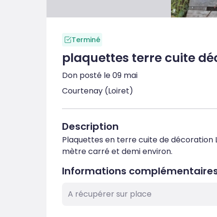
Terminé
plaquettes terre cuite dé
Don posté le 09 mai
Courtenay (Loiret)
Description
Plaquettes en terre cuite de décoration
mètre carré et demi environ.
Informations complémentaire
A récupérer sur place