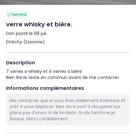
Terminé
verre whisky et bière.
Don posté le 08 juil.
Étréchy (Essonne)
Description
7 verres a whisky et 4 verres a bière.

Bien lire le texte en commun avant de me contacter.
Informations complémentaires
Me contacter que si vous êtes réellement intéressé et
prêt à vous déplacer. Mes dons sont à récupérer sur
place pas d'envoi ni de livraison. Si rdv fantôme je
bloque, Merci cordialement