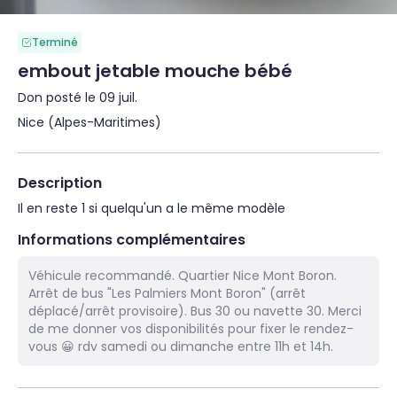
Terminé
embout jetable mouche bébé
Don posté le 09 juil.
Nice (Alpes-Maritimes)
Description
Il en reste 1 si quelqu'un a le même modèle
Informations complémentaires
Véhicule recommandé. Quartier Nice Mont Boron.
Arrêt de bus "Les Palmiers Mont Boron" (arrêt
déplacé/arrêt provisoire). Bus 30 ou navette 30. Merci
de me donner vos disponibilités pour fixer le rendez-
vous 😀 rdv samedi ou dimanche entre 11h et 14h.