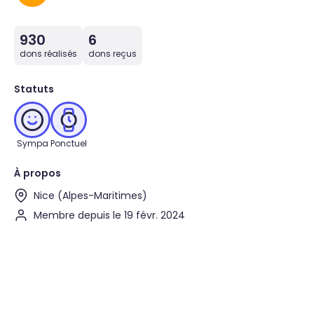
930
6
dons réalisés
dons reçus
Statuts
Sympa
Ponctuel
À propos
Nice (Alpes-Maritimes)
Membre depuis le 19 févr. 2024