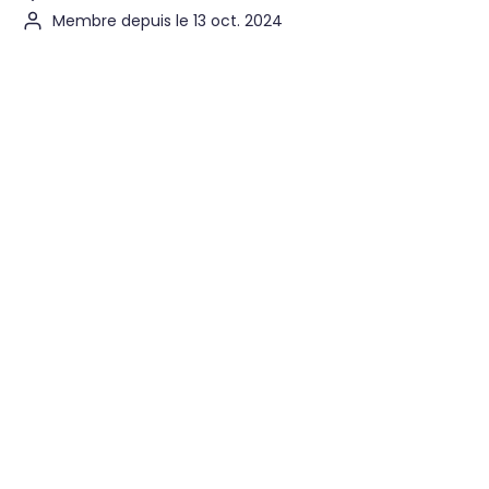
Membre depuis le 13 oct. 2024