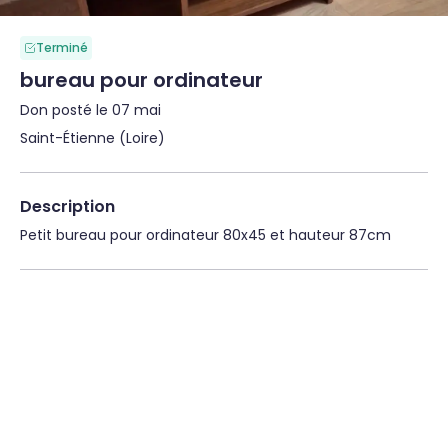
Terminé
bureau pour ordinateur
Don posté le 07 mai
Saint-Étienne (Loire)
Description
Petit bureau pour ordinateur 80x45 et hauteur 87cm