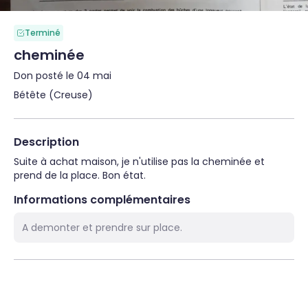
Terminé
cheminée
Don posté le 04 mai
Bétête (Creuse)
Description
Suite à achat maison, je n'utilise pas la cheminée et 
prend de la place. Bon état.
Informations complémentaires
A demonter et prendre sur place.